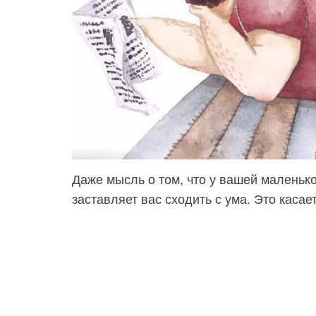
Даже мысль о том, что у вашей маленько
заставляет вас сходить с ума. Это касает