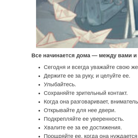
Все начинается дома — между вами и
Сегодня и всегда уважайте свою же
Держите ее за руку, и целуйте ее.
Улыбайтесь.
Сохраняйте зрительный контакт.
Когда она разговаривает, внимател
Открывайте для нее двери.
Подкрепляйте ее уверенность.
Хвалите ее за ее достижения.
Поощряйте ее, когда она нуждается 