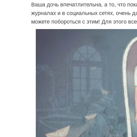
Ваша дочь впечатлительна, а то, что по
журналах и в социальных сетях, очень д
можете побороться с этим! Для этого вс