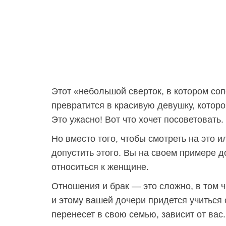
Этот «небольшой сверток, в котором со
превратится в красивую девушку, которо
Это ужасно! Вот что хочет посоветовать.
Но вместо того, чтобы смотреть на это и
допустить этого. Вы на своем примере 
относиться к женщине.
Отношения и брак — это сложно, в том 
и этому вашей дочери придется учиться 
перенесет в свою семью, зависит от вас.