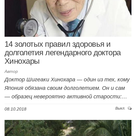
14 золотых правил здоровья и
долголетия легендарного доктора
Хинохары
Автор
Доктор Шигеаки Хинохара — один из тех, кому
Япония обязана своим долголетием. Он и сам
— образец невероятно активной старости:…
Выкл.
08.10.2018