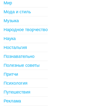
Мир
Мода и стиль
Музыка
Народное творчество
Наука
Ностальгия
Познавательно
Полезные советы
Притчи
Психология
Путешествия
Реклама