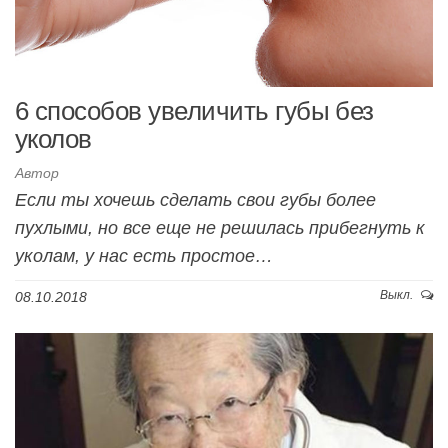
6 способов увеличить губы без
уколов
Автор
Если ты хочешь сделать свои губы более
пухлыми, но все еще не решилась прибегнуть к
уколам, у нас есть простое…
Выкл.
08.10.2018