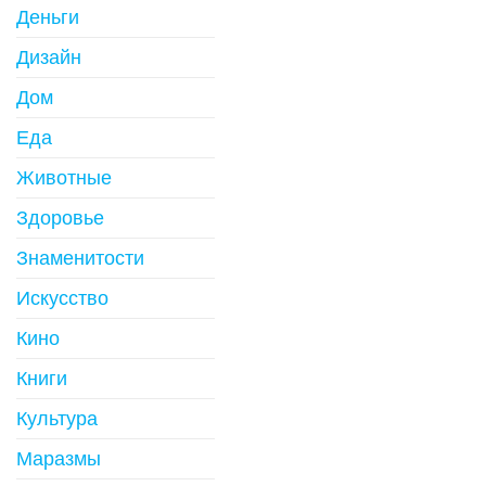
Деньги
Дизайн
Дом
Еда
Животные
Здоровье
Знаменитости
Искусство
Кино
Книги
Культура
Маразмы