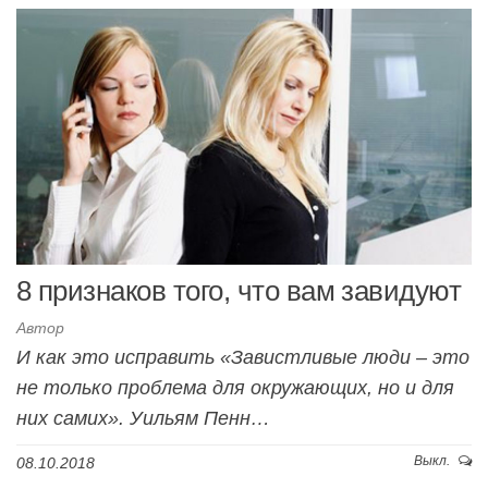
8 признаков того, что вам завидуют
Автор
И как это исправить «Завистливые люди – это
не только проблема для окружающих, но и для
них самих». Уильям Пенн…
Выкл.
08.10.2018