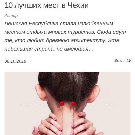
10 лучших мест в Чехии
Автор
Чешская Республика стала излюбленным
местом отдыха многих туристов. Сюда едут
те, кто любит древнюю архитектуру. Эта
небольшая страна, не имеющая…
Выкл.
08.10.2018