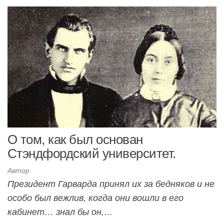
О том, как был основан
Стэндфордский университет.
Автор
Президент Гарварда принял их за бедняков и не
особо был вежлив, когда они вошли в его
кабинет… знал бы он,…