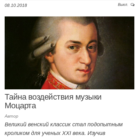
Выкл.
08.10.2018
Тайна воздействия музыки
Моцарта
Автор
Великий венский классик стал подопытным
кроликом для ученых XXI века. Изучив