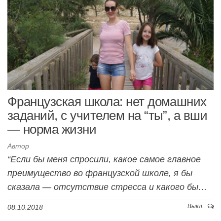
Французская школа: нет домашних
заданий, с учителем на “ты”, а вши
— норма жизни
Автор
“Если бы меня спросили, какое самое главное
преимущество во французской школе, я бы
сказала — отсутствие стресса и какого бы…
Выкл.
08.10.2018