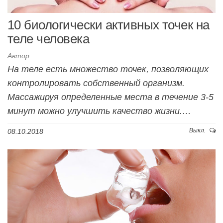
10 биологически активных точек на
теле человека
Автор
На теле есть множество точек, позволяющих
контролировать собственный организм.
Массажируя определенные места в течение 3-5
минут можно улучшить качество жизни.…
Выкл.
08.10.2018