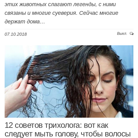
этих животных слагают легенды, с ними
связаны и многие суеверия. Сейчас многие
держат дома…
Выкл.
07.10.2018
12 советов трихолога: вот как
следует мыть голову, чтобы волосы