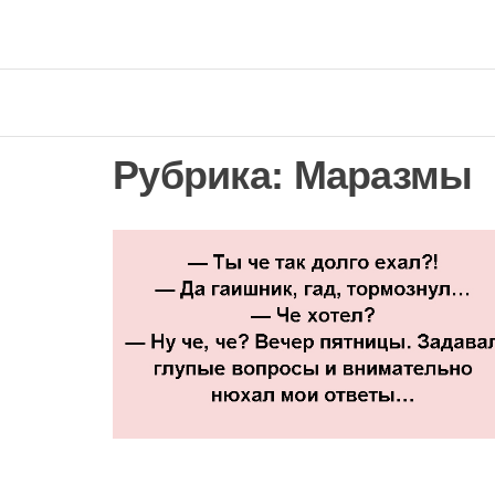
Рубрика: Маразмы