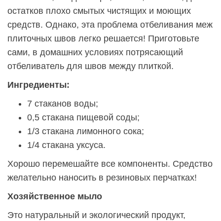
остатков плохо смытых чистящих и моющих
средств. Однако, эта проблема отбеливания меж
плиточных швов легко решается! Приготовьте
сами, в домашних условиях потрясающий
отбеливатель для швов между плиткой.
Ингредиенты:
7 стаканов воды;
0,5 стакана пищевой соды;
1/3 стакана лимонного сока;
1/4 стакана уксуса.
Хорошо перемешайте все компоненты. Средство
желательно наносить в резиновых перчатках!
Хозяйственное мыло
Это натуральный и экологический продукт,