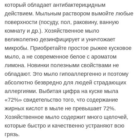
который обладает антибактерицидным
действием. Мыльным раствором вымойте любые
поверхности (посуду, пол, раковину, ванную
комнату и др.). Хозяйственное мыло
великолепно дезинфицирует и уничтожает
микробы. Приобретайте простое рыжее кусковое
мыло, а не современное белое с ароматом
лимона. Новинки полезными свойствами не
обладают. Это мыло гипоаллергенно и поэтому
абсолютно безвредно для людей страдающих
аллергиями. Выбитая цифра на куске мыла
«72%» свидетельство того, что содержание
жирных кислот в мыле не превышает 72%.
Хозяйственное мыло содержит много щелочей,
которые быстро и качественно устраняют всю
грязь.