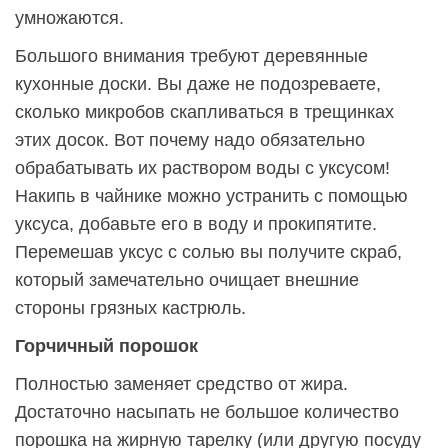
умножаются.
Большого внимания требуют деревянные
кухонные доски. Вы даже не подозреваете,
сколько микробов скапливаться в трещинках
этих досок. Вот почему надо обязательно
обрабатывать их раствором воды с уксусом!
Накипь в чайнике можно устранить с помощью
уксуса, добавьте его в воду и прокипятите.
Перемешав уксус с солью вы получите скраб,
который замечательно очищает внешние
стороны грязных кастрюль.
Горчичный порошок
Полностью заменяет средство от жира.
Достаточно насыпать не большое количество
порошка на жирную тарелку (или другую посуду