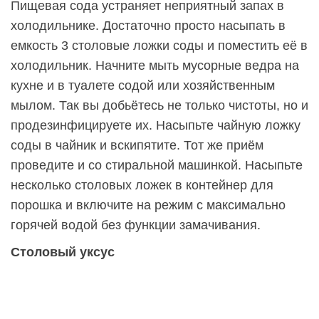
Пищевая сода устраняет неприятный запах в
холодильнике. Достаточно просто насыпать в
емкость 3 столовые ложки соды и поместить её в
холодильник. Начните мыть мусорные ведра на
кухне и в туалете содой или хозяйственным
мылом. Так вы добьётесь не только чистоты, но и
продезинфицируете их. Насыпьте чайную ложку
соды в чайник и вскипятите. Тот же приём
проведите и со стиральной машинкой. Насыпьте
несколько столовых ложек в контейнер для
порошка и включите на режим с максимально
горячей водой без функции замачивания.
Столовый уксус