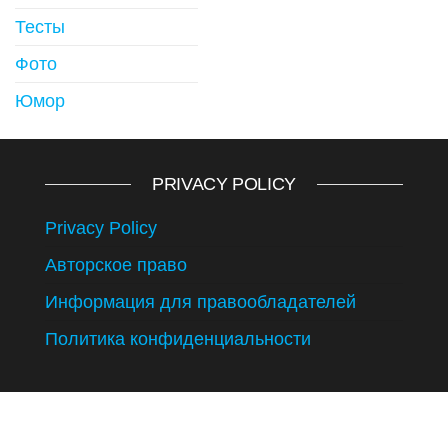
Тесты
Фото
Юмор
PRIVACY POLICY
Privacy Policy
Авторское право
Информация для правообладателей
Политика конфиденциальности