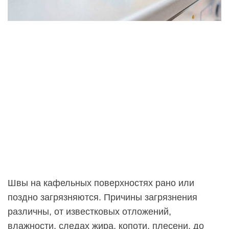
Швы на кафельных поверхностях рано или
поздно загрязняются. Причины загрязнения
различны, от известковых отложений,
влажности, следах жира, копоти, плесени, до