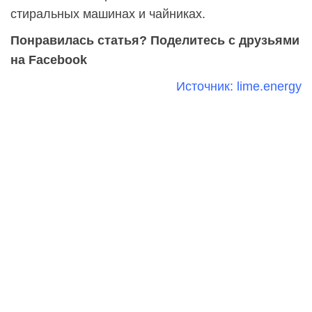
стиральных машинах и чайниках.
Понравилась статья? Поделитесь с друзьями
на Facebook
Источник:
lime.energy