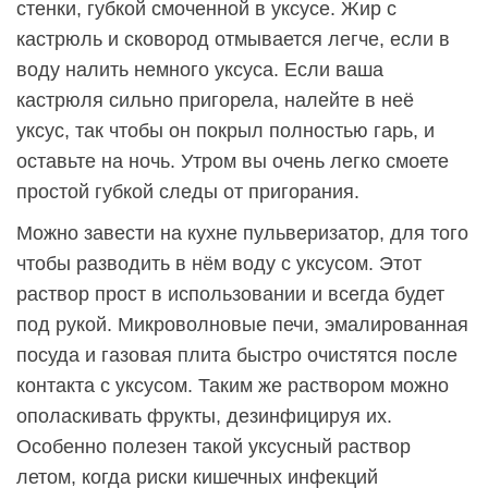
стенки, губкой смоченной в уксусе. Жир с
кастрюль и сковород отмывается легче, если в
воду налить немного уксуса. Если ваша
кастрюля сильно пригорела, налейте в неё
уксус, так чтобы он покрыл полностью гарь, и
оставьте на ночь. Утром вы очень легко смоете
простой губкой следы от пригорания.
Можно завести на кухне пульверизатор, для того
чтобы разводить в нём воду с уксусом. Этот
раствор прост в использовании и всегда будет
под рукой. Микроволновые печи, эмалированная
посуда и газовая плита быстро очистятся после
контакта с уксусом. Таким же раствором можно
ополаскивать фрукты, дезинфицируя их.
Особенно полезен такой уксусный раствор
летом, когда риски кишечных инфекций