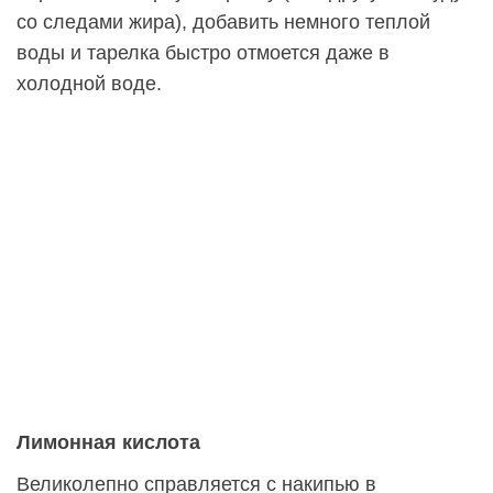
со следами жира), добавить немного теплой
воды и тарелка быстро отмоется даже в
холодной воде.
Лимонная кислота
Великолепно справляется с накипью в