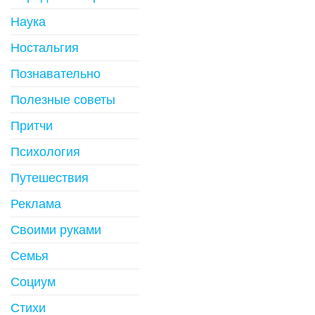
Наука
Ностальгия
Познавательно
Полезные советы
Притчи
Психология
Путешествия
Реклама
Своими руками
Семья
Социум
Стихи