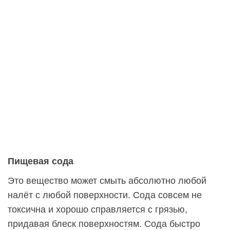
Пищевая сода
Это вещество может смыть абсолютно любой
налёт с любой поверхности. Сода совсем не
токсична и хорошо справляется с грязью,
придавая блеск поверхностям. Сода быстро