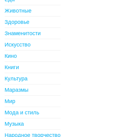
Животные
Здоровье
Знаменитости
Искусство
Кино
Книги
Культура
Маразмы
Мир
Мода и стиль
Музыка
Народное творчество