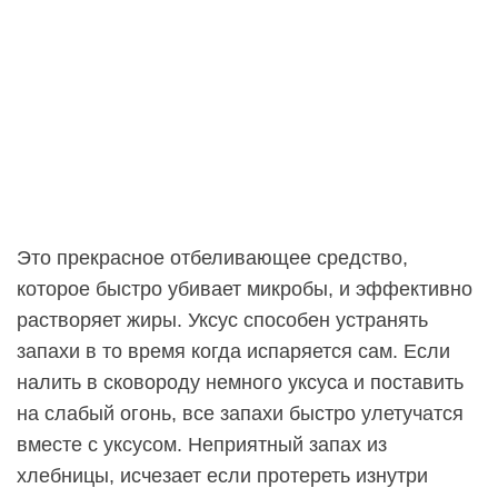
Это прекрасное отбеливающее средство,
которое быстро убивает микробы, и эффективно
растворяет жиры. Уксус способен устранять
запахи в то время когда испаряется сам. Если
налить в сковороду немного уксуса и поставить
на слабый огонь, все запахи быстро улетучатся
вместе с уксусом. Неприятный запах из
хлебницы, исчезает если протереть изнутри