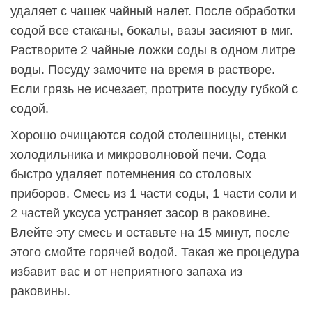
удаляет с чашек чайный налет. После обработки
содой все стаканы, бокалы, вазы засияют в миг.
Растворите 2 чайные ложки соды в одном литре
воды. Посуду замочите на время в растворе.
Если грязь не исчезает, протрите посуду губкой с
содой.
Хорошо очищаются содой столешницы, стенки
холодильника и микроволновой печи. Сода
быстро удаляет потемнения со столовых
приборов. Смесь из 1 части соды, 1 части соли и
2 частей уксуса устраняет засор в раковине.
Влейте эту смесь и оставьте на 15 минут, после
этого смойте горячей водой. Такая же процедура
избавит вас и от неприятного запаха из
раковины.