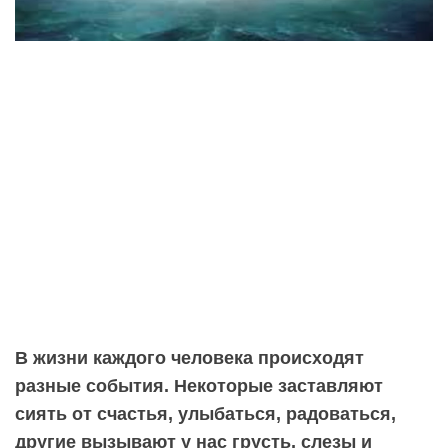
В жизни каждого человека происходят
разные события. Некоторые заставляют
сиять от счастья, улыбаться, радоваться,
другие вызывают у нас грусть, слезы и