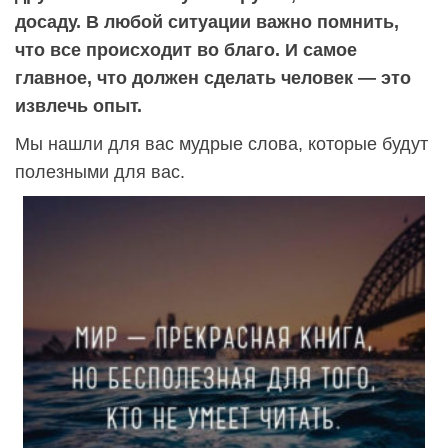
досаду. В любой ситуации важно помнить,
что все происходит во благо. И самое
главное, что должен сделать человек — это
извлечь опыт.
Мы нашли для вас мудрые слова, которые будут
полезными для вас.