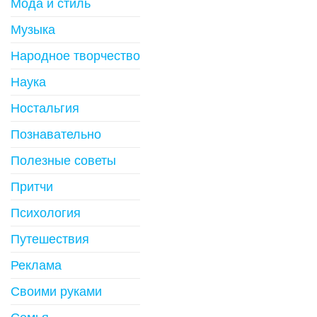
Мода и стиль
Музыка
Народное творчество
Наука
Ностальгия
Познавательно
Полезные советы
Притчи
Психология
Путешествия
Реклама
Своими руками