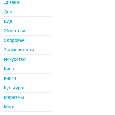
Дизайн
Дом
Еда
Животные
Здоровье
Знаменитости
Искусство
Кино
Книги
Культура
Маразмы
Мир