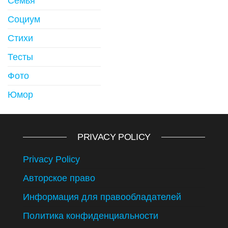
Семья
Социум
Стихи
Тесты
Фото
Юмор
PRIVACY POLICY
Privacy Policy
Авторское право
Информация для правообладателей
Политика конфиденциальности